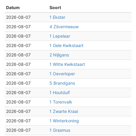
Datum
Soort
2026-08-07
1 Ekster
2026-08-07
4 Zilvermeeuw
2026-08-07
1 Lepelaar
2026-08-07
1 Gele Kwikstaart
2026-08-07
2 Nijlgans
2026-08-07
1 Witte Kwikstaart
2026-08-07
1 Oeverloper
2026-08-07
5 Brandgans
2026-08-07
1 Houtduif
2026-08-07
1 Torenvalk
2026-08-07
1 Zwarte Kraai
2026-08-07
1 Winterkoning
2026-08-07
1 Grasmus