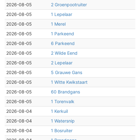
2026-08-05
2 Groenpootruiter
2026-08-05
1 Lepelaar
2026-08-05
1 Merel
2026-08-05
1 Parkeend
2026-08-05
6 Parkeend
2026-08-05
2 Wilde Eend
2026-08-05
2 Lepelaar
2026-08-05
5 Grauwe Gans
2026-08-05
1 Witte Kwikstaart
2026-08-05
60 Brandgans
2026-08-05
1 Torenvalk
2026-08-04
1 Kerkuil
2026-08-04
1 Watersnip
2026-08-04
1 Bosruiter