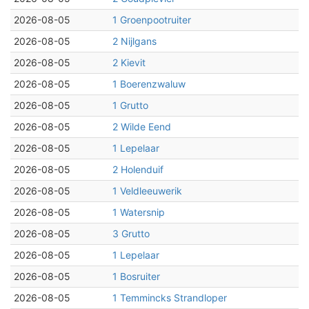
2026-08-05
1 Groenpootruiter
2026-08-05
2 Nijlgans
2026-08-05
2 Kievit
2026-08-05
1 Boerenzwaluw
2026-08-05
1 Grutto
2026-08-05
2 Wilde Eend
2026-08-05
1 Lepelaar
2026-08-05
2 Holenduif
2026-08-05
1 Veldleeuwerik
2026-08-05
1 Watersnip
2026-08-05
3 Grutto
2026-08-05
1 Lepelaar
2026-08-05
1 Bosruiter
2026-08-05
1 Temmincks Strandloper