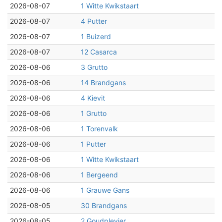
2026-08-07
1 Witte Kwikstaart
2026-08-07
4 Putter
2026-08-07
1 Buizerd
2026-08-07
12 Casarca
2026-08-06
3 Grutto
2026-08-06
14 Brandgans
2026-08-06
4 Kievit
2026-08-06
1 Grutto
2026-08-06
1 Torenvalk
2026-08-06
1 Putter
2026-08-06
1 Witte Kwikstaart
2026-08-06
1 Bergeend
2026-08-06
1 Grauwe Gans
2026-08-05
30 Brandgans
2026-08-05
2 Goudplevier