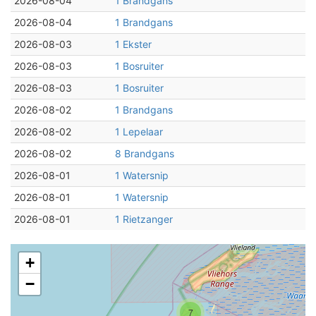
2026-08-04
1 Brandgans
2026-08-04
1 Brandgans
2026-08-03
1 Ekster
2026-08-03
1 Bosruiter
2026-08-03
1 Bosruiter
2026-08-02
1 Brandgans
2026-08-02
1 Lepelaar
2026-08-02
8 Brandgans
2026-08-01
1 Watersnip
2026-08-01
1 Watersnip
2026-08-01
1 Rietzanger
+
−
7