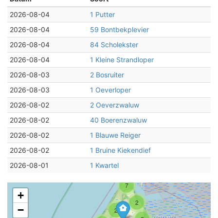
2026-08-04
1 Putter
2026-08-04
59 Bontbekplevier
2026-08-04
84 Scholekster
2026-08-04
1 Kleine Strandloper
2026-08-03
2 Bosruiter
2026-08-03
1 Oeverloper
2026-08-02
2 Oeverzwaluw
2026-08-02
40 Boerenzwaluw
2026-08-02
1 Blauwe Reiger
2026-08-02
1 Bruine Kiekendief
2026-08-01
1 Kwartel
7
+
2
−
2