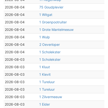
2026-08-04
75 Goudplevier
2026-08-04
1 Witgat
2026-08-04
1 Groenpootruiter
2026-08-04
1 Grote Mantelmeeuw
2026-08-04
1 Wulp
2026-08-04
2 Oeverloper
2026-08-04
1 Scholekster
2026-08-03
1 Scholekster
2026-08-03
1 Kluut
2026-08-03
1 Kievit
2026-08-03
1 Tureluur
2026-08-03
1 Tureluur
2026-08-03
1 Zilvermeeuw
2026-08-03
1 Eider