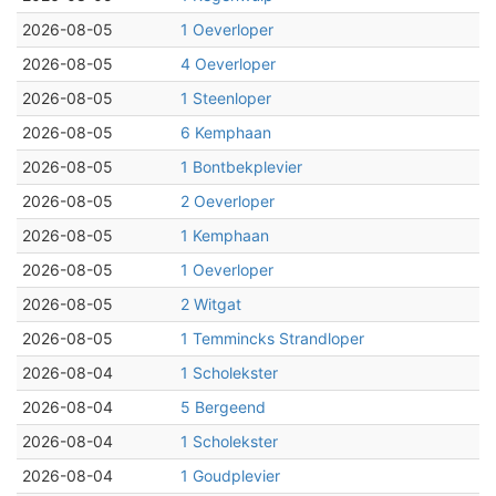
2026-08-05
1 Oeverloper
2026-08-05
4 Oeverloper
2026-08-05
1 Steenloper
2026-08-05
6 Kemphaan
2026-08-05
1 Bontbekplevier
2026-08-05
2 Oeverloper
2026-08-05
1 Kemphaan
2026-08-05
1 Oeverloper
2026-08-05
2 Witgat
2026-08-05
1 Temmincks Strandloper
2026-08-04
1 Scholekster
2026-08-04
5 Bergeend
2026-08-04
1 Scholekster
2026-08-04
1 Goudplevier