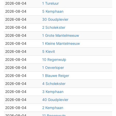
2026-08-04
1 Tureluur
2026-08-04
5 Kemphaan
2026-08-04
30 Goudplevier
2026-08-04
2 Scholekster
2026-08-04
1 Grote Mantelmeeuw
2026-08-04
1 Kleine Mantelmeeuw
2026-08-04
5 Kievit
2026-08-04
10 Regenwulp
2026-08-04
1 Oeverloper
2026-08-04
1 Blauwe Reiger
2026-08-04
4 Scholekster
2026-08-04
3 Kemphaan
2026-08-04
40 Goudplevier
2026-08-04
2 Kemphaan
2026-08-04
11 Regenwulp