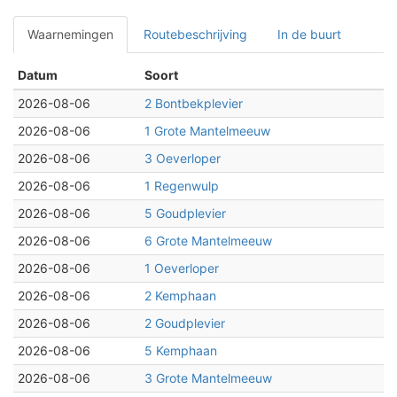
Waarnemingen
Routebeschrijving
In de buurt
Datum
Soort
2026-08-06
2 Bontbekplevier
2026-08-06
1 Grote Mantelmeeuw
2026-08-06
3 Oeverloper
2026-08-06
1 Regenwulp
2026-08-06
5 Goudplevier
2026-08-06
6 Grote Mantelmeeuw
2026-08-06
1 Oeverloper
2026-08-06
2 Kemphaan
2026-08-06
2 Goudplevier
2026-08-06
5 Kemphaan
2026-08-06
3 Grote Mantelmeeuw