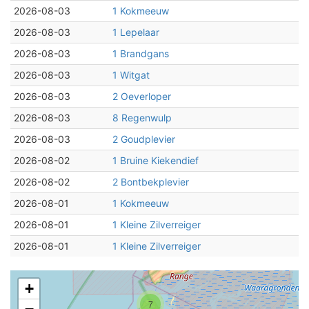
2026-08-03
1 Kokmeeuw
2026-08-03
1 Lepelaar
2026-08-03
1 Brandgans
2026-08-03
1 Witgat
2026-08-03
2 Oeverloper
2026-08-03
8 Regenwulp
2026-08-03
2 Goudplevier
2026-08-02
1 Bruine Kiekendief
2026-08-02
2 Bontbekplevier
2026-08-01
1 Kokmeeuw
2026-08-01
1 Kleine Zilverreiger
2026-08-01
1 Kleine Zilverreiger
+
7