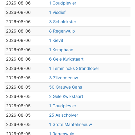
2026-08-06
1 Goudplevier
2026-08-06
1 Visdief
2026-08-06
3 Scholekster
2026-08-06
8 Regenwulp
2026-08-06
1 Kievit
2026-08-06
1 Kemphaan
2026-08-06
6 Gele Kwikstaart
2026-08-06
1 Temmincks Strandloper
2026-08-05
3 Zilvermeeuw
2026-08-05
50 Grauwe Gans
2026-08-05
2 Gele Kwikstaart
2026-08-05
1 Goudplevier
2026-08-05
25 Aalscholver
2026-08-05
1 Grote Mantelmeeuw
2026-08-05
1 Regenwulp