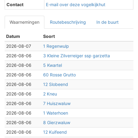
Contact
E-mail over deze vogelkijkhut
Waarnemingen
Routebeschrijving
In de buurt
Datum
Soort
2026-08-07
1 Regenwulp
2026-08-06
3 Kleine Zilverreiger ssp garzetta
2026-08-06
5 Kwartel
2026-08-06
60 Rosse Grutto
2026-08-06
12 Slobeend
2026-08-06
2 Kneu
2026-08-06
7 Huiszwaluw
2026-08-06
1 Waterhoen
2026-08-06
8 Gierzwaluw
2026-08-06
12 Kuifeend