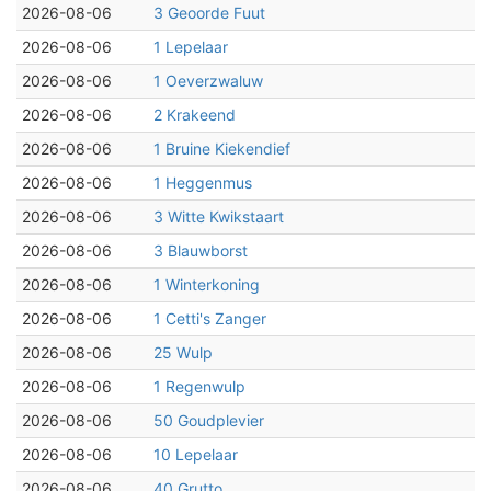
2026-08-06
3 Geoorde Fuut
2026-08-06
1 Lepelaar
2026-08-06
1 Oeverzwaluw
2026-08-06
2 Krakeend
2026-08-06
1 Bruine Kiekendief
2026-08-06
1 Heggenmus
2026-08-06
3 Witte Kwikstaart
2026-08-06
3 Blauwborst
2026-08-06
1 Winterkoning
2026-08-06
1 Cetti's Zanger
2026-08-06
25 Wulp
2026-08-06
1 Regenwulp
2026-08-06
50 Goudplevier
2026-08-06
10 Lepelaar
2026-08-06
40 Grutto