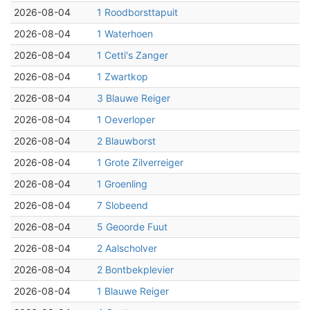
2026-08-04
1 Roodborsttapuit
2026-08-04
1 Waterhoen
2026-08-04
1 Cetti's Zanger
2026-08-04
1 Zwartkop
2026-08-04
3 Blauwe Reiger
2026-08-04
1 Oeverloper
2026-08-04
2 Blauwborst
2026-08-04
1 Grote Zilverreiger
2026-08-04
1 Groenling
2026-08-04
7 Slobeend
2026-08-04
5 Geoorde Fuut
2026-08-04
2 Aalscholver
2026-08-04
2 Bontbekplevier
2026-08-04
1 Blauwe Reiger