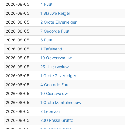
2026-08-05
4 Fuut
2026-08-05
1 Blauwe Reiger
2026-08-05
2 Grote Zilverreiger
2026-08-05
7 Geoorde Fuut
2026-08-05
6 Fuut
2026-08-05
1 Tafeleend
2026-08-05
10 Oeverzwaluw
2026-08-05
25 Huiszwaluw
2026-08-05
1 Grote Zilverreiger
2026-08-05
4 Geoorde Fuut
2026-08-05
10 Gierzwaluw
2026-08-05
1 Grote Mantelmeeuw
2026-08-05
2 Lepelaar
2026-08-05
200 Rosse Grutto