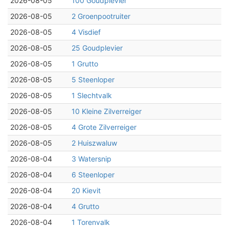
2026-08-05
100 Goudplevier
2026-08-05
2 Groenpootruiter
2026-08-05
4 Visdief
2026-08-05
25 Goudplevier
2026-08-05
1 Grutto
2026-08-05
5 Steenloper
2026-08-05
1 Slechtvalk
2026-08-05
10 Kleine Zilverreiger
2026-08-05
4 Grote Zilverreiger
2026-08-05
2 Huiszwaluw
2026-08-04
3 Watersnip
2026-08-04
6 Steenloper
2026-08-04
20 Kievit
2026-08-04
4 Grutto
2026-08-04
1 Torenvalk