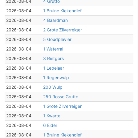
2026-08-04
4 Grutto
2026-08-04
1 Bruine Kiekendief
2026-08-04
4 Baardman
2026-08-04
2 Grote Zilverreiger
2026-08-04
5 Goudplevier
2026-08-04
1 Waterral
2026-08-04
3 Rietgors
2026-08-04
1 Lepelaar
2026-08-04
1 Regenwulp
2026-08-04
200 Wulp
2026-08-04
250 Rosse Grutto
2026-08-04
1 Grote Zilverreiger
2026-08-04
1 Kwartel
2026-08-04
6 Eider
2026-08-04
1 Bruine Kiekendief