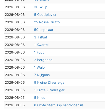
2026-08-06
30 Wulp
2026-08-06
5 Goudplevier
2026-08-06
25 Rosse Grutto
2026-08-06
50 Lepelaar
2026-08-06
3 Tjiftjaf
2026-08-06
1 Kwartel
2026-08-06
1 Fuut
2026-08-06
2 Bergeend
2026-08-06
1 Wulp
2026-08-06
7 Nijlgans
2026-08-06
9 Kleine Zilverreiger
2026-08-05
1 Grote Zilverreiger
2026-08-05
5 Kneu
2026-08-05
8 Grote Stern ssp sandvicensis