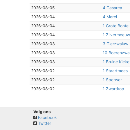
2026-08-05
4 Casarca
2026-08-04
4 Merel
2026-08-04
1 Grote Bonte
2026-08-04
1 Zilvermeeuw
2026-08-03
3 Gierzwaluw
2026-08-03
10 Boerenzwa
2026-08-03
1 Bruine Kieke
2026-08-02
1 Staartmees
2026-08-02
1 Sperwer
2026-08-02
1 Zwartkop
Volg ons
Facebook
Twitter