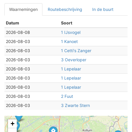
Waarnemingen
Routebeschrijving
In de buurt
Datum
Soort
2026-08-08
1 IJsvogel
2026-08-03
1 Kanoet
2026-08-03
1 Cetti's Zanger
2026-08-03
3 Oeverloper
2026-08-03
1 Lepelaar
2026-08-03
1 Lepelaar
2026-08-03
1 Lepelaar
2026-08-03
2 Fuut
2026-08-03
3 Zwarte Stern
+