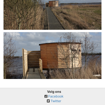
Volg ons
Facebook
Twitter