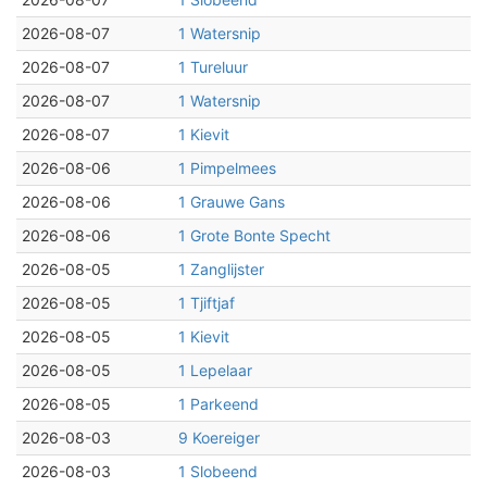
2026-08-07
1 Watersnip
2026-08-07
1 Tureluur
2026-08-07
1 Watersnip
2026-08-07
1 Kievit
2026-08-06
1 Pimpelmees
2026-08-06
1 Grauwe Gans
2026-08-06
1 Grote Bonte Specht
2026-08-05
1 Zanglijster
2026-08-05
1 Tjiftjaf
2026-08-05
1 Kievit
2026-08-05
1 Lepelaar
2026-08-05
1 Parkeend
2026-08-03
9 Koereiger
2026-08-03
1 Slobeend