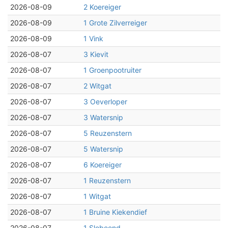
2026-08-09
2 Koereiger
2026-08-09
1 Grote Zilverreiger
2026-08-09
1 Vink
2026-08-07
3 Kievit
2026-08-07
1 Groenpootruiter
2026-08-07
2 Witgat
2026-08-07
3 Oeverloper
2026-08-07
3 Watersnip
2026-08-07
5 Reuzenstern
2026-08-07
5 Watersnip
2026-08-07
6 Koereiger
2026-08-07
1 Reuzenstern
2026-08-07
1 Witgat
2026-08-07
1 Bruine Kiekendief
2026-08-07
1 Slobeend