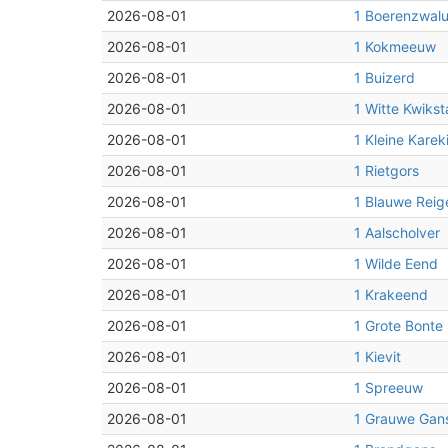
2026-08-01
1 Boerenzwal
2026-08-01
1 Kokmeeuw
2026-08-01
1 Buizerd
2026-08-01
1 Witte Kwikst
2026-08-01
1 Kleine Karek
2026-08-01
1 Rietgors
2026-08-01
1 Blauwe Reig
2026-08-01
1 Aalscholver
2026-08-01
1 Wilde Eend
2026-08-01
1 Krakeend
2026-08-01
1 Grote Bonte
2026-08-01
1 Kievit
2026-08-01
1 Spreeuw
2026-08-01
1 Grauwe Gan