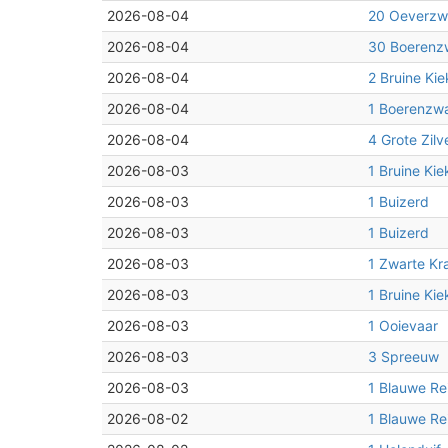
2026-08-04
20 Oeverzw
2026-08-04
30 Boerenz
3
2026-08-04
2 Bruine Kie
2026-08-04
1 Boerenzw
2026-08-04
4 Grote Zilv
2026-08-03
1 Bruine Kie
2026-08-03
1 Buizerd
2026-08-03
1 Buizerd
2026-08-03
1 Zwarte Kr
2026-08-03
1 Bruine Kie
2026-08-03
1 Ooievaar
2026-08-03
3 Spreeuw
2026-08-03
1 Blauwe Re
2026-08-02
1 Blauwe Re