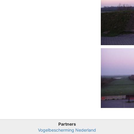
Partners
Vogelbescherming Nederland