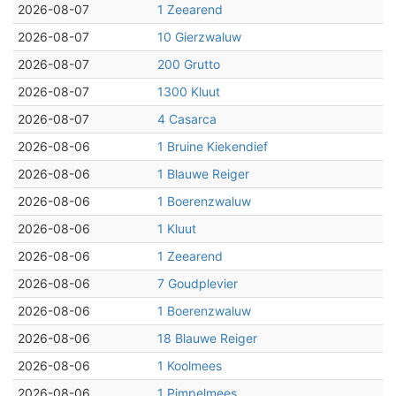
2026-08-07
1 Zeearend
2026-08-07
10 Gierzwaluw
2026-08-07
200 Grutto
2026-08-07
1300 Kluut
2026-08-07
4 Casarca
2026-08-06
1 Bruine Kiekendief
2026-08-06
1 Blauwe Reiger
2026-08-06
1 Boerenzwaluw
2026-08-06
1 Kluut
2026-08-06
1 Zeearend
2026-08-06
7 Goudplevier
2026-08-06
1 Boerenzwaluw
2026-08-06
18 Blauwe Reiger
2026-08-06
1 Koolmees
2026-08-06
1 Pimpelmees