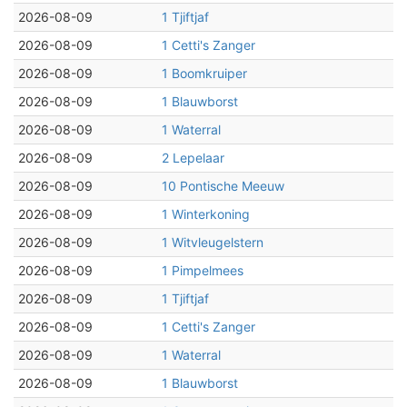
2026-08-09
1 Tjiftjaf
2026-08-09
1 Cetti's Zanger
2026-08-09
1 Boomkruiper
2026-08-09
1 Blauwborst
2026-08-09
1 Waterral
2026-08-09
2 Lepelaar
2026-08-09
10 Pontische Meeuw
2026-08-09
1 Winterkoning
2026-08-09
1 Witvleugelstern
2026-08-09
1 Pimpelmees
2026-08-09
1 Tjiftjaf
2026-08-09
1 Cetti's Zanger
2026-08-09
1 Waterral
2026-08-09
1 Blauwborst