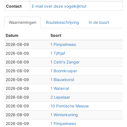
Contact
E-mail over deze vogelkijkhut
Waarnemingen
Routebeschrijving
In de buurt
Datum
Soort
2026-08-09
1 Pimpelmees
2026-08-09
1 Tjiftjaf
2026-08-09
1 Cetti's Zanger
2026-08-09
1 Boomkruiper
2026-08-09
1 Blauwborst
2026-08-09
1 Waterral
2026-08-09
2 Lepelaar
2026-08-09
10 Pontische Meeuw
2026-08-09
1 Winterkoning
2026-08-09
1 Pimpelmees