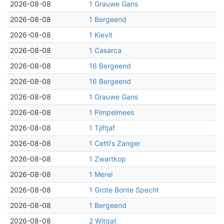
2026-08-08
1 Grauwe Gans
2026-08-08
1 Bergeend
2026-08-08
1 Kievit
2026-08-08
1 Casarca
2026-08-08
16 Bergeend
2026-08-08
16 Bergeend
2026-08-08
1 Grauwe Gans
2026-08-08
1 Pimpelmees
2026-08-08
1 Tjiftjaf
2026-08-08
1 Cetti's Zanger
2026-08-08
1 Zwartkop
2026-08-08
1 Merel
2026-08-08
1 Grote Bonte Specht
2026-08-08
1 Bergeend
2026-08-08
2 Witgat