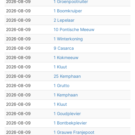
2026-08-09
1 Groenpootruiter
2026-08-09
1 Boomkruiper
2026-08-09
2 Lepelaar
2026-08-09
10 Pontische Meeuw
2026-08-09
1 Winterkoning
2026-08-09
9 Casarca
2026-08-09
1 Kokmeeuw
2026-08-09
1 Kluut
2026-08-09
25 Kemphaan
2026-08-09
1 Grutto
2026-08-09
1 Kemphaan
2026-08-09
1 Kluut
2026-08-09
1 Goudplevier
2026-08-09
1 Bontbekplevier
2026-08-09
1 Grauwe Franjepoot