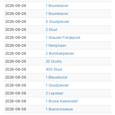
2026-08-09
1 Boomklever
2026-08-09
1 Boomklever
2026-08-09
5 Goudplevier
2026-08-09
2 Kluut
2026-08-09
1 Grauwe Franjepoot
2026-08-09
1 Kemphaan
2026-08-09
2 Bontbekplevier
2026-08-09
20 Grutto
2026-08-09
400 Kluut
2026-08-09
1 Blauwborst
2026-08-09
1 Goudplevier
2026-08-08
2 Lepelaar
2026-08-08
1 Bruine Kiekendief
2026-08-08
1 Boerenzwaluw