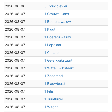
2026-08-08
6 Goudplevier
2026-08-07
1 Grauwe Gans
2026-08-07
1 Boerenzwaluw
2026-08-07
1 Kluut
2026-08-07
1 Boerenzwaluw
2026-08-07
1 Lepelaar
2026-08-07
1 Casarca
2026-08-07
1 Gele Kwikstaart
2026-08-07
1 Witte Kwikstaart
2026-08-07
1 Zeearend
2026-08-07
1 Blauwborst
2026-08-07
1 Fitis
2026-08-07
1 Tuinfluiter
2026-08-07
1 Witgat