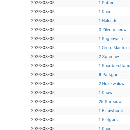
2026-08-05
1 Putter
2026-08-05
1 Kneu
2026-08-05
1 Holenduif
2026-08-05
3 Zilvermeeuw
2026-08-05
1 Regenwulp
2026-08-05
1 Grote Mantel
2026-08-05
2 Spreeuw
2026-08-05
1 Roodborsttapu
2026-08-05
6 Parkgans
2026-08-05
2 Huiszwaluw
2026-08-05
1 Kauw
2026-08-05
25 Spreeuw
2026-08-05
1 Blauwborst
2026-08-05
1 Rietgors
2026-08-05
1 Kneu