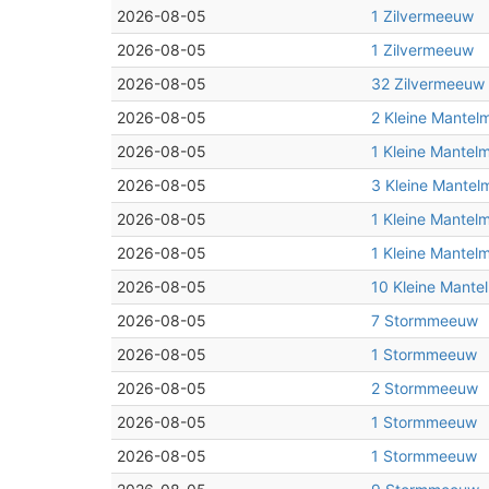
2026-08-05
1 Zilvermeeuw
2026-08-05
1 Zilvermeeuw
2026-08-05
32 Zilvermeeuw
2026-08-05
2 Kleine Mante
2026-08-05
1 Kleine Mante
2026-08-05
3 Kleine Mante
2026-08-05
1 Kleine Mante
2026-08-05
1 Kleine Mante
2026-08-05
10 Kleine Mant
2026-08-05
7 Stormmeeuw
2026-08-05
1 Stormmeeuw
2026-08-05
2 Stormmeeuw
2026-08-05
1 Stormmeeuw
2026-08-05
1 Stormmeeuw