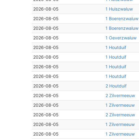
2026-08-05
1 Huiszwaluw
2026-08-05
1 Boerenzwaluw
2026-08-05
1 Boerenzwaluw
2026-08-05
1 Oeverzwaluw
2026-08-05
1 Houtduif
2026-08-05
1 Houtduif
2026-08-05
1 Houtduif
2026-08-05
1 Houtduif
2026-08-05
2 Houtduif
2026-08-05
2 Zilvermeeuw
2026-08-05
1 Zilvermeeuw
2026-08-05
2 Zilvermeeuw
2026-08-05
1 Zilvermeeuw
2026-08-05
1 Zilvermeeuw