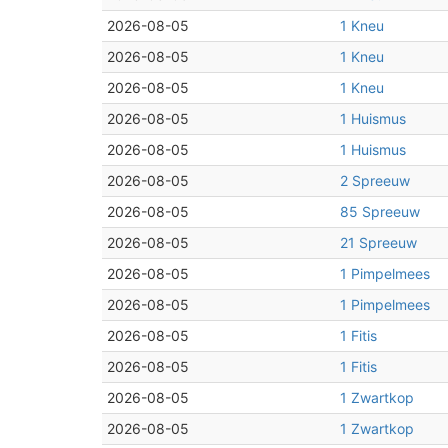
2026-08-05
1 Kneu
2026-08-05
1 Kneu
2026-08-05
1 Kneu
2026-08-05
1 Huismus
2026-08-05
1 Huismus
2026-08-05
2 Spreeuw
2026-08-05
85 Spreeuw
2026-08-05
21 Spreeuw
2026-08-05
1 Pimpelmees
2026-08-05
1 Pimpelmees
2026-08-05
1 Fitis
2026-08-05
1 Fitis
2026-08-05
1 Zwartkop
2026-08-05
1 Zwartkop