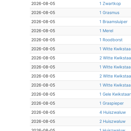
2026-08-05
1 Zwartkop
2026-08-05
1 Grasmus
2026-08-05
1 Braamsluiper
2026-08-05
1 Merel
2026-08-05
1 Roodborst
2026-08-05
1 Witte Kwikstaa
2026-08-05
2 Witte Kwikstaa
2026-08-05
1 Witte Kwikstaa
2026-08-05
2 Witte Kwikstaa
2026-08-05
1 Witte Kwikstaa
2026-08-05
1 Gele Kwikstaar
2026-08-05
1 Graspieper
2026-08-05
4 Huiszwaluw
2026-08-05
2 Huiszwaluw
2026-08-05
1 Huiszwaluw