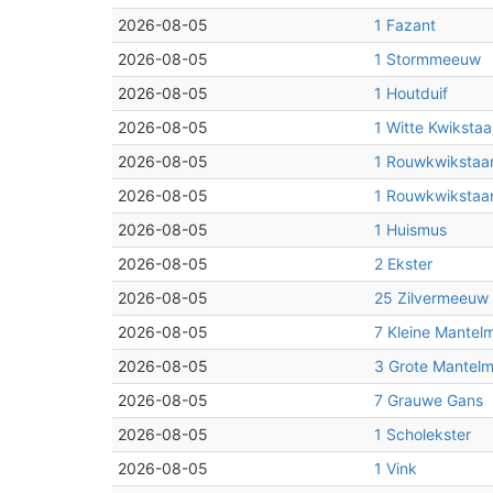
2026-08-05
1 Fazant
2026-08-05
1 Stormmeeuw
2026-08-05
1 Houtduif
2026-08-05
1 Witte Kwikstaa
2026-08-05
1 Rouwkwikstaar
2026-08-05
1 Rouwkwikstaar
2026-08-05
1 Huismus
2026-08-05
2 Ekster
2026-08-05
25 Zilvermeeuw
2026-08-05
7 Kleine Mante
2026-08-05
3 Grote Mantel
2026-08-05
7 Grauwe Gans
2026-08-05
1 Scholekster
2026-08-05
1 Vink