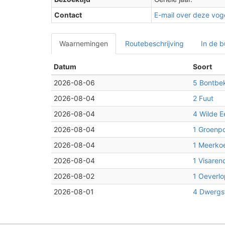
Contact
E-mail over deze voge
Waarnemingen
Routebeschrijving
In de b
Datum
Soort
2026-08-06
5 Bontbek
2026-08-04
2 Fuut
2026-08-04
4 Wilde 
2026-08-04
1 Groenpo
2026-08-04
1 Meerko
2026-08-04
1 Visaren
2026-08-02
1 Oeverlo
2026-08-01
4 Dwergs