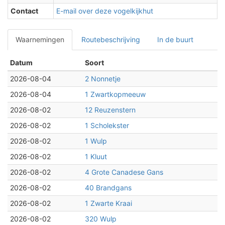
Contact
E-mail over deze vogelkijkhut
Waarnemingen
Routebeschrijving
In de buurt
Datum
Soort
2026-08-04
2 Nonnetje
2026-08-04
1 Zwartkopmeeuw
2026-08-02
12 Reuzenstern
2026-08-02
1 Scholekster
2026-08-02
1 Wulp
2026-08-02
1 Kluut
2026-08-02
4 Grote Canadese Gans
2026-08-02
40 Brandgans
2026-08-02
1 Zwarte Kraai
2026-08-02
320 Wulp