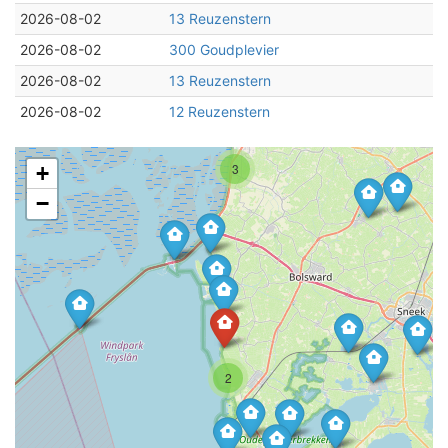
2026-08-02
13 Reuzenstern
2026-08-02
300 Goudplevier
2026-08-02
13 Reuzenstern
2026-08-02
12 Reuzenstern
3
+
−
2