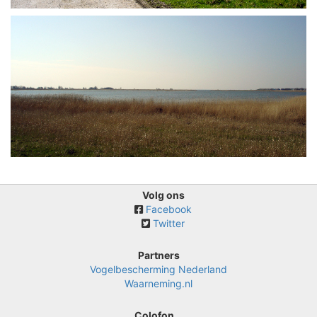
Volg ons
Facebook
Twitter
Partners
Vogelbescherming Nederland
Waarneming.nl
Colofon