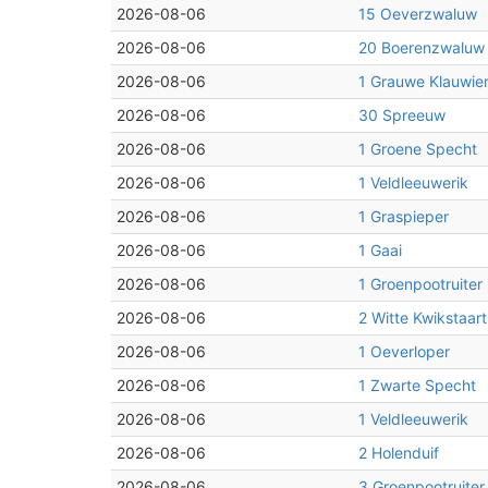
2026-08-06
15 Oeverzwaluw
2026-08-06
20 Boerenzwaluw
2026-08-06
1 Grauwe Klauwie
2026-08-06
30 Spreeuw
2026-08-06
1 Groene Specht
2026-08-06
1 Veldleeuwerik
2026-08-06
1 Graspieper
2026-08-06
1 Gaai
2026-08-06
1 Groenpootruiter
2026-08-06
2 Witte Kwikstaart
2026-08-06
1 Oeverloper
2026-08-06
1 Zwarte Specht
2026-08-06
1 Veldleeuwerik
2026-08-06
2 Holenduif
2026-08-06
3 Groenpootruiter