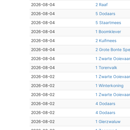
2026-08-04
2 Raaf
2026-08-04
5 Dodaars
2026-08-04
5 Staartmees
2026-08-04
1 Boomklever
2026-08-04
2 Kuifmees
2026-08-04
2 Grote Bonte Sp
2026-08-04
1 Zwarte Ooievaa
2026-08-04
1 Torenvalk
2026-08-02
1 Zwarte Ooievaa
2026-08-02
1 Winterkoning
2026-08-02
1 Zwarte Ooievaa
2026-08-02
4 Dodaars
2026-08-02
4 Dodaars
2026-08-02
1 Gierzwaluw