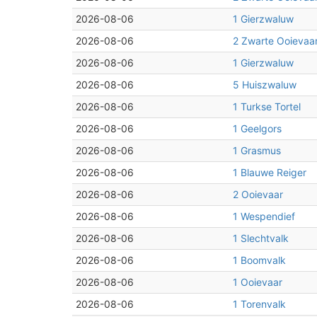
2026-08-06
1 Gierzwaluw
2026-08-06
2 Zwarte Ooievaa
2026-08-06
1 Gierzwaluw
2026-08-06
5 Huiszwaluw
2026-08-06
1 Turkse Tortel
2026-08-06
1 Geelgors
2026-08-06
1 Grasmus
2026-08-06
1 Blauwe Reiger
2026-08-06
2 Ooievaar
2026-08-06
1 Wespendief
2026-08-06
1 Slechtvalk
2026-08-06
1 Boomvalk
2026-08-06
1 Ooievaar
2026-08-06
1 Torenvalk