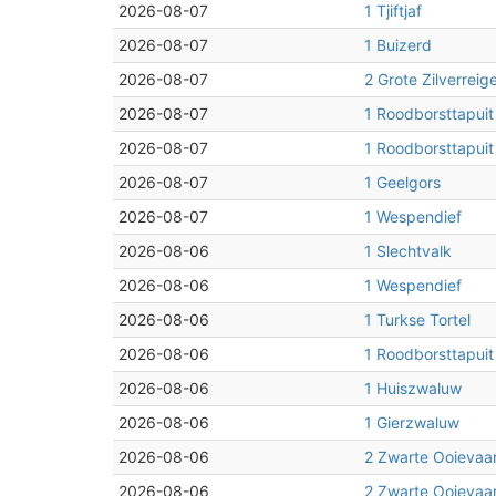
2026-08-07
1 Tjiftjaf
2026-08-07
1 Buizerd
2026-08-07
2 Grote Zilverreig
2026-08-07
1 Roodborsttapuit
2026-08-07
1 Roodborsttapuit
2026-08-07
1 Geelgors
2026-08-07
1 Wespendief
2026-08-06
1 Slechtvalk
2026-08-06
1 Wespendief
2026-08-06
1 Turkse Tortel
2026-08-06
1 Roodborsttapuit
2026-08-06
1 Huiszwaluw
2026-08-06
1 Gierzwaluw
2026-08-06
2 Zwarte Ooievaa
2026-08-06
2 Zwarte Ooievaa