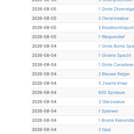
2026-08-05
1 Grote Zilverreige
2026-08-05
2 Oeverzwaluw
2026-08-05
2 Roodborsttapuit
2026-08-05
1 Wespendief
2026-08-04
1 Grote Bonte Spe
2026-08-04
1 Groene Specht
2026-08-04
1 Grote Canadese
2026-08-04
2 Blauwe Reiger
2026-08-04
5 Zwarte Kraai
2026-08-04
600 Spreeuw
2026-08-04
3 Gierzwaluw
2026-08-04
1 Sperwer
2026-08-04
1 Bruine Kiekendie
2026-08-04
2 Gaai