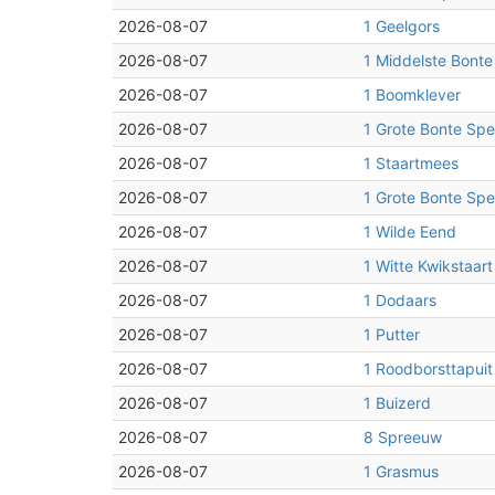
2026-08-07
1 Geelgors
2026-08-07
1 Middelste Bonte
2026-08-07
1 Boomklever
2026-08-07
1 Grote Bonte Spe
2026-08-07
1 Staartmees
2026-08-07
1 Grote Bonte Spe
2026-08-07
1 Wilde Eend
2026-08-07
1 Witte Kwikstaart
2026-08-07
1 Dodaars
2026-08-07
1 Putter
2026-08-07
1 Roodborsttapuit
2026-08-07
1 Buizerd
2026-08-07
8 Spreeuw
2026-08-07
1 Grasmus