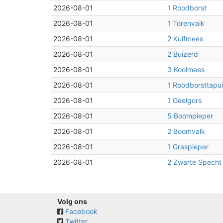
2026-08-01
1 Roodborst
2026-08-01
1 Torenvalk
2026-08-01
2 Kuifmees
2026-08-01
2 Buizerd
2026-08-01
3 Koolmees
2026-08-01
1 Roodborsttapui
2026-08-01
1 Geelgors
2026-08-01
5 Boompieper
2026-08-01
2 Boomvalk
2026-08-01
1 Graspieper
2026-08-01
2 Zwarte Specht
Volg ons
Facebook
Twitter