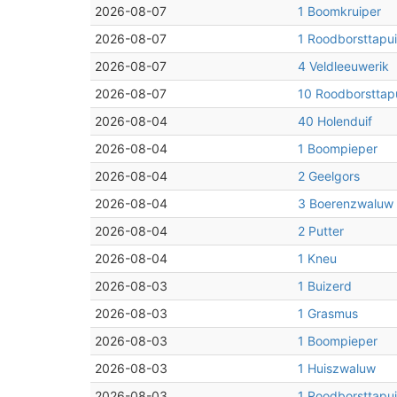
2026-08-07
1 Boomkruiper
2026-08-07
1 Roodborsttapui
2026-08-07
4 Veldleeuwerik
2026-08-07
10 Roodborsttapu
2026-08-04
40 Holenduif
2026-08-04
1 Boompieper
2026-08-04
2 Geelgors
2026-08-04
3 Boerenzwaluw
2026-08-04
2 Putter
2026-08-04
1 Kneu
2026-08-03
1 Buizerd
2026-08-03
1 Grasmus
2026-08-03
1 Boompieper
2026-08-03
1 Huiszwaluw
2026-08-03
1 Roodborsttapui