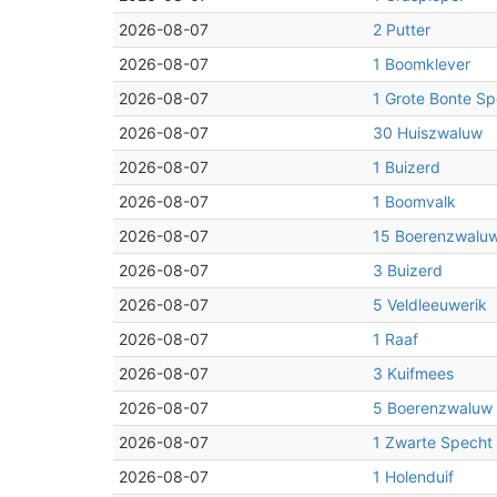
2026-08-07
2 Putter
2026-08-07
1 Boomklever
2026-08-07
1 Grote Bonte Sp
2026-08-07
30 Huiszwaluw
2026-08-07
1 Buizerd
2026-08-07
1 Boomvalk
2026-08-07
15 Boerenzwalu
2026-08-07
3 Buizerd
2026-08-07
5 Veldleeuwerik
2026-08-07
1 Raaf
2026-08-07
3 Kuifmees
2026-08-07
5 Boerenzwaluw
2026-08-07
1 Zwarte Specht
2026-08-07
1 Holenduif