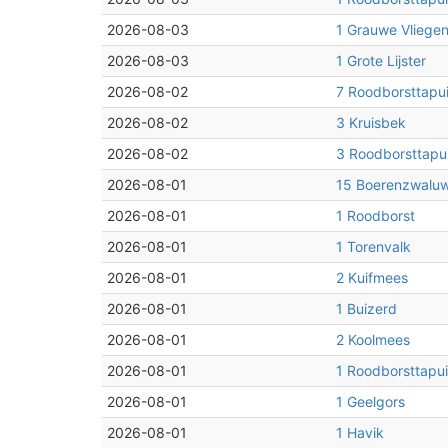
2026-08-03
1 Grauwe Vliege
2026-08-03
1 Grote Lijster
2026-08-02
7 Roodborsttapui
2026-08-02
3 Kruisbek
2026-08-02
3 Roodborsttapui
2026-08-01
15 Boerenzwalu
2026-08-01
1 Roodborst
2026-08-01
1 Torenvalk
2026-08-01
2 Kuifmees
2026-08-01
1 Buizerd
2026-08-01
2 Koolmees
2026-08-01
1 Roodborsttapui
2026-08-01
1 Geelgors
2026-08-01
1 Havik