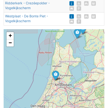
Ridderkerk - Crezéepolder -
Vogelkijkscherm
Westplaat - De Bonte Piet -
Vogelkijkscherm
+
−