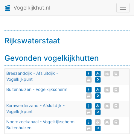
Vogelkijkhut.nl
Toggl
Rijkswaterstaat
Gevonden vogelkijkhutten
Breezanddijk - Afsluitdijk -
Vogelkijkpunt
Buitenhuizen - Vogelkijkscherm
Kornwerderzand - Afsluitdijk -
Vogelkijkpunt
Noordzeekanaal - Vogelkijkscherm
Buitenhuizen