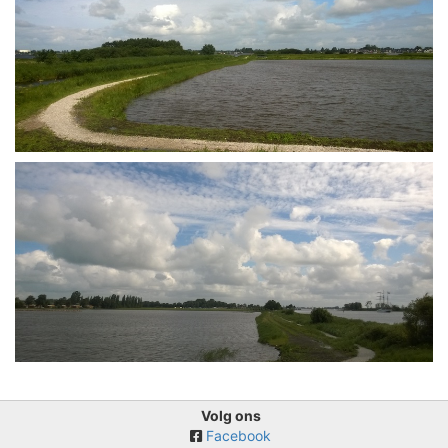
Volg ons
Facebook