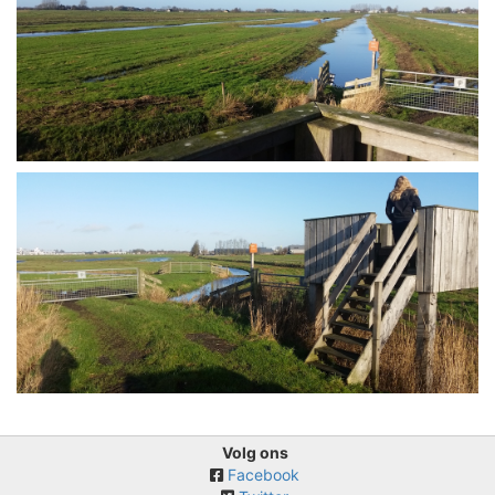
Volg ons
Facebook