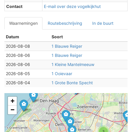
Contact
E-mail over deze vogelkijkhut
Waarnemingen
Routebeschrijving
In de buurt
Datum
Soort
2026-08-08
1 Blauwe Reiger
2026-08-06
1 Blauwe Reiger
2026-08-06
1 Kleine Mantelmeeuw
2026-08-05
1 Ooievaar
2026-08-04
1 Grote Bonte Specht
+
−
3