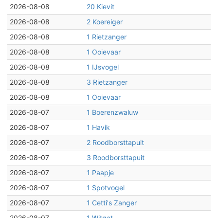
2026-08-08
20 Kievit
2026-08-08
2 Koereiger
2026-08-08
1 Rietzanger
2026-08-08
1 Ooievaar
2026-08-08
1 IJsvogel
2026-08-08
3 Rietzanger
2026-08-08
1 Ooievaar
2026-08-07
1 Boerenzwaluw
2026-08-07
1 Havik
2026-08-07
2 Roodborsttapuit
2026-08-07
3 Roodborsttapuit
2026-08-07
1 Paapje
2026-08-07
1 Spotvogel
2026-08-07
1 Cetti's Zanger
2026-08-07
1 Witgat