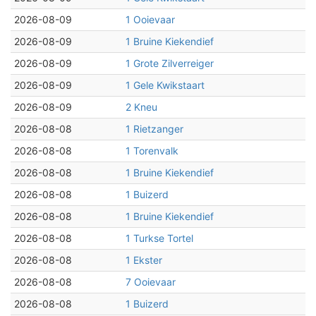
2026-08-09
1 Ooievaar
2026-08-09
1 Bruine Kiekendief
2026-08-09
1 Grote Zilverreiger
2026-08-09
1 Gele Kwikstaart
2026-08-09
2 Kneu
2026-08-08
1 Rietzanger
2026-08-08
1 Torenvalk
2026-08-08
1 Bruine Kiekendief
2026-08-08
1 Buizerd
2026-08-08
1 Bruine Kiekendief
2026-08-08
1 Turkse Tortel
2026-08-08
1 Ekster
2026-08-08
7 Ooievaar
2026-08-08
1 Buizerd