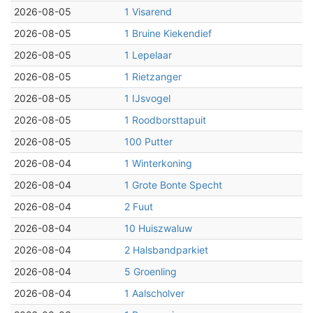
2026-08-05
1 Visarend
2026-08-05
1 Bruine Kiekendief
2026-08-05
1 Lepelaar
2026-08-05
1 Rietzanger
2026-08-05
1 IJsvogel
2026-08-05
1 Roodborsttapuit
2026-08-05
100 Putter
2026-08-04
1 Winterkoning
2026-08-04
1 Grote Bonte Specht
2026-08-04
2 Fuut
2026-08-04
10 Huiszwaluw
2026-08-04
2 Halsbandparkiet
2026-08-04
5 Groenling
2026-08-04
1 Aalscholver