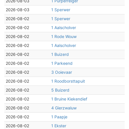
2026-08-03
1 Purperreiger
2026-08-03
1 Sperwer
2026-08-02
1 Sperwer
2026-08-02
1 Aalscholver
2026-08-02
1 Rode Wouw
2026-08-02
1 Aalscholver
2026-08-02
1 Buizerd
2026-08-02
1 Parkeend
2026-08-02
3 Ooievaar
2026-08-02
1 Roodborsttapuit
2026-08-02
5 Buizerd
2026-08-02
1 Bruine Kiekendief
2026-08-02
4 Gierzwaluw
2026-08-02
1 Paapje
2026-08-02
1 Ekster