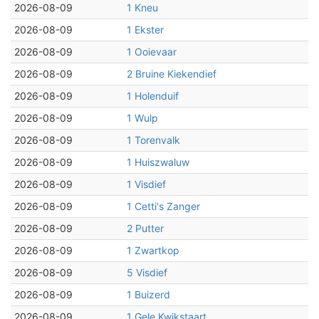
2026-08-09
1 Kneu
2026-08-09
1 Ekster
2026-08-09
1 Ooievaar
2026-08-09
2 Bruine Kiekendief
2026-08-09
1 Holenduif
2026-08-09
1 Wulp
2026-08-09
1 Torenvalk
2026-08-09
1 Huiszwaluw
2026-08-09
1 Visdief
2026-08-09
1 Cetti's Zanger
2026-08-09
2 Putter
2026-08-09
1 Zwartkop
2026-08-09
5 Visdief
2026-08-09
1 Buizerd
2026-08-09
1 Gele Kwikstaart