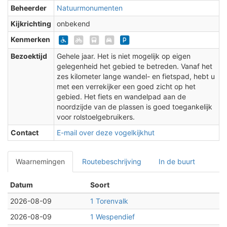
Beheerder
Natuurmonumenten
Kijkrichting
onbekend
Kenmerken
Bezoektijd
Gehele jaar. Het is niet mogelijk op eigen
gelegenheid het gebied te betreden. Vanaf het
zes kilometer lange wandel- en fietspad, hebt u
met een verrekijker een goed zicht op het
gebied. Het fiets en wandelpad aan de
noordzijde van de plassen is goed toegankelijk
voor rolstoelgebruikers.
Contact
E-mail over deze vogelkijkhut
Waarnemingen
Routebeschrijving
In de buurt
Datum
Soort
2026-08-09
1 Torenvalk
2026-08-09
1 Wespendief