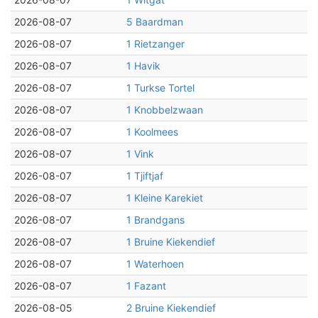
2026-08-07
5 Baardman
2026-08-07
1 Rietzanger
2026-08-07
1 Havik
2026-08-07
1 Turkse Tortel
2026-08-07
1 Knobbelzwaan
2026-08-07
1 Koolmees
2026-08-07
1 Vink
2026-08-07
1 Tjiftjaf
2026-08-07
1 Kleine Karekiet
2026-08-07
1 Brandgans
2026-08-07
1 Bruine Kiekendief
2026-08-07
1 Waterhoen
2026-08-07
1 Fazant
2026-08-05
2 Bruine Kiekendief