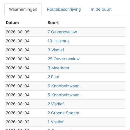
Waarnemingen
Routebeschrijving
In de buurt
Datum
Soort
2026-08-05
7 Oeverzwaluw
2026-08-04
10 Huismus
2026-08-04
3 Visdief
2026-08-04
25 Oeverzwaluw
2026-08-04
3 Meerkoet
2026-08-04
2 Fuut
2026-08-04
6 Knobbelzwaan
2026-08-04
5 Knobbelzwaan
2026-08-04
2 Visdief
2026-08-04
2 Groene Specht
2026-08-02
1 Visdief