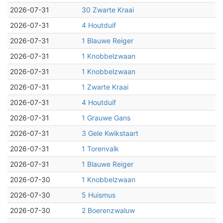
2026-07-31
30 Zwarte Kraai
2026-07-31
4 Houtduif
2026-07-31
1 Blauwe Reiger
2026-07-31
1 Knobbelzwaan
2026-07-31
1 Knobbelzwaan
2026-07-31
1 Zwarte Kraai
2026-07-31
4 Houtduif
2026-07-31
1 Grauwe Gans
2026-07-31
3 Gele Kwikstaart
2026-07-31
1 Torenvalk
2026-07-31
1 Blauwe Reiger
2026-07-30
1 Knobbelzwaan
2026-07-30
5 Huismus
2026-07-30
2 Boerenzwaluw