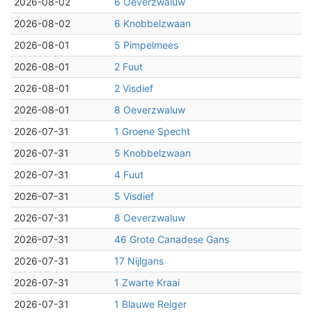
2026-08-02
6 Oeverzwaluw
2026-08-02
6 Knobbelzwaan
2026-08-01
5 Pimpelmees
2026-08-01
2 Fuut
2026-08-01
2 Visdief
2026-08-01
8 Oeverzwaluw
2026-07-31
1 Groene Specht
2026-07-31
5 Knobbelzwaan
2026-07-31
4 Fuut
2026-07-31
5 Visdief
2026-07-31
8 Oeverzwaluw
2026-07-31
46 Grote Canadese Gans
2026-07-31
17 Nijlgans
2026-07-31
1 Zwarte Kraai
2026-07-31
1 Blauwe Reiger