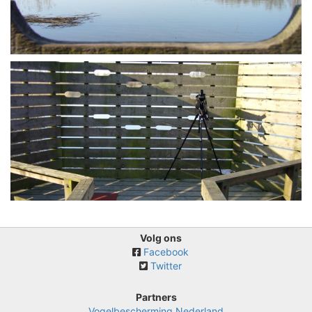
Volg ons
Facebook
Twitter
Partners
Vogelbescherming Nederland