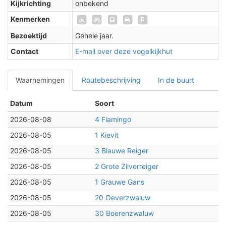
Kijkrichting
onbekend
Kenmerken
Bezoektijd
Gehele jaar.
Contact
E-mail over deze vogelkijkhut
Waarnemingen
Routebeschrijving
In de buurt
Datum
Soort
2026-08-08
4 Flamingo
2026-08-05
1 Kievit
2026-08-05
3 Blauwe Reiger
2026-08-05
2 Grote Zilverreiger
2026-08-05
1 Grauwe Gans
2026-08-05
20 Oeverzwaluw
2026-08-05
30 Boerenzwaluw