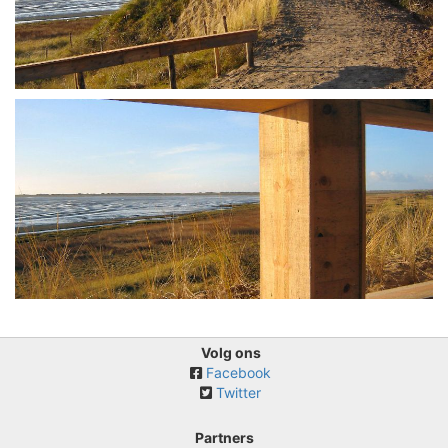
Volg ons
Facebook
Twitter
Partners