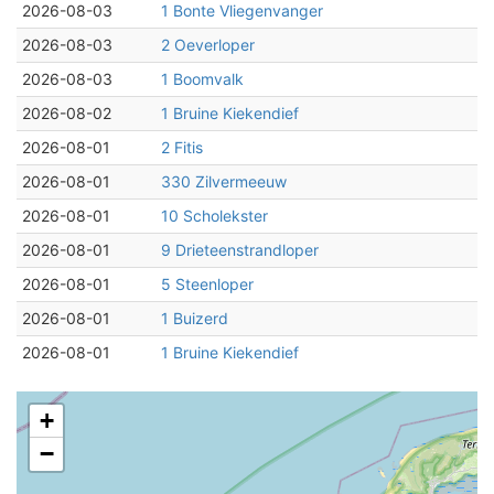
2026-08-03
1 Bonte Vliegenvanger
2026-08-03
2 Oeverloper
2026-08-03
1 Boomvalk
2026-08-02
1 Bruine Kiekendief
2026-08-01
2 Fitis
2026-08-01
330 Zilvermeeuw
2026-08-01
10 Scholekster
2026-08-01
9 Drieteenstrandloper
2026-08-01
5 Steenloper
2026-08-01
1 Buizerd
2026-08-01
1 Bruine Kiekendief
+
−