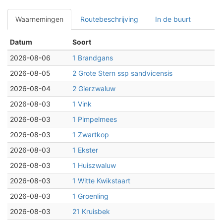
Waarnemingen
Routebeschrijving
In de buurt
Datum
Soort
2026-08-06
1 Brandgans
2026-08-05
2 Grote Stern ssp sandvicensis
2026-08-04
2 Gierzwaluw
2026-08-03
1 Vink
2026-08-03
1 Pimpelmees
2026-08-03
1 Zwartkop
2026-08-03
1 Ekster
2026-08-03
1 Huiszwaluw
2026-08-03
1 Witte Kwikstaart
2026-08-03
1 Groenling
2026-08-03
21 Kruisbek