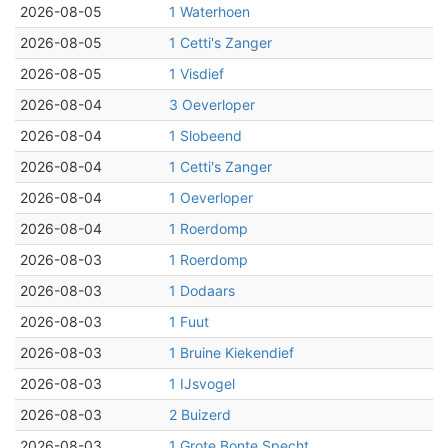
2026-08-05
1 Waterhoen
2026-08-05
1 Cetti's Zanger
2026-08-05
1 Visdief
2026-08-04
3 Oeverloper
2026-08-04
1 Slobeend
2026-08-04
1 Cetti's Zanger
2026-08-04
1 Oeverloper
2026-08-04
1 Roerdomp
2026-08-03
1 Roerdomp
2026-08-03
1 Dodaars
2026-08-03
1 Fuut
2026-08-03
1 Bruine Kiekendief
2026-08-03
1 IJsvogel
2026-08-03
2 Buizerd
2026-08-03
1 Grote Bonte Specht