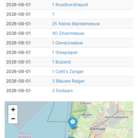
2026-08-01
1 Roodborsttapuit
2026-08-01
1
2026-08-01
25 Kleine Mantelmeeuw
2026-08-01
40 Zilvermeeuw
2026-08-01
1 Oeverzwaluw
2026-08-01
1 Graspieper
2026-08-01
1 Buizerd
2026-08-01
1 Cetti's Zanger
2026-08-01
3 Blauwe Reiger
2026-08-01
2 Dodaars
+
−