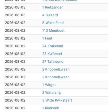
2026-08-03
1 Rietzanger
2026-08-03
4 Buizerd
2026-08-02
5 Wilde Eend
2026-08-02
110 Meerkoet
2026-08-02
1 Fuut
2026-08-02
24 Krakeend
2026-08-02
23 Kuifeend
2026-08-02
27 Tafeleend
2026-08-02
2 Knobbelzwaan
2026-08-02
2 Knobbelzwaan
2026-08-02
1 Witgat
2026-08-02
2 Watersnip
2026-08-02
3 Witte Kwikstaart
2026-08-02
1 Koekoek