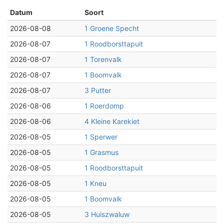
Datum
Soort
2026-08-08
1 Groene Specht
2026-08-07
1 Roodborsttapuit
2026-08-07
1 Torenvalk
2026-08-07
1 Boomvalk
2026-08-07
3 Putter
2026-08-06
1 Roerdomp
2026-08-06
4 Kleine Karekiet
2026-08-05
1 Sperwer
2026-08-05
1 Grasmus
2026-08-05
1 Roodborsttapuit
2026-08-05
1 Kneu
2026-08-05
1 Boomvalk
2026-08-05
3 Huiszwaluw