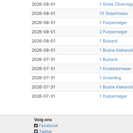
2026-08-01
1 Grote Zilverreig
2026-08-01
10 Staartmees
2026-08-01
1 Purperreiger
2026-08-01
2 Purperreiger
2026-08-01
1 Buizerd
2026-08-01
1 Bruine Kiekendi
2026-07-31
1 Buizerd
2026-07-31
1 Knobbelzwaan
2026-07-31
1 Groenling
2026-07-31
1 Bruine Kiekendi
2026-07-31
1 Purperreiger
Volg ons
Facebook
Twitter