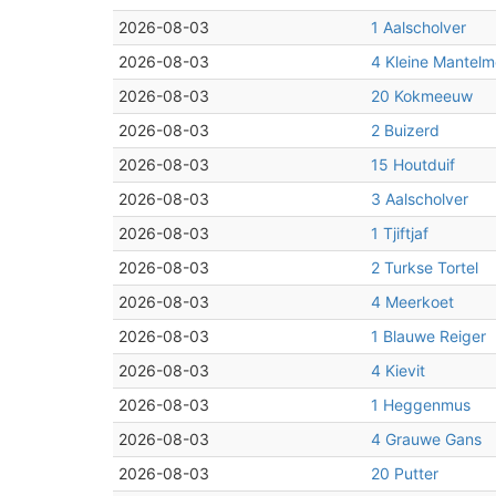
2026-08-03
1 Aalscholver
2026-08-03
4 Kleine Mantel
2026-08-03
20 Kokmeeuw
2026-08-03
2 Buizerd
2026-08-03
15 Houtduif
2026-08-03
3 Aalscholver
2026-08-03
1 Tjiftjaf
2026-08-03
2 Turkse Tortel
2026-08-03
4 Meerkoet
2026-08-03
1 Blauwe Reiger
2026-08-03
4 Kievit
2026-08-03
1 Heggenmus
2026-08-03
4 Grauwe Gans
2026-08-03
20 Putter