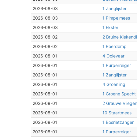
2026-08-03
1 Zanglijster
2026-08-03
1 Pimpelmees
2026-08-03
1 Ekster
2026-08-02
2 Bruine Kiekendi
2026-08-02
1 Roerdomp
2026-08-01
4 Ooievaar
2026-08-01
1 Purperreiger
2026-08-01
1 Zanglijster
2026-08-01
4 Groenling
2026-08-01
1 Groene Specht
2026-08-01
2 Grauwe Vliege
2026-08-01
10 Staartmees
2026-08-01
1 Bosrietzanger
2026-08-01
1 Purperreiger