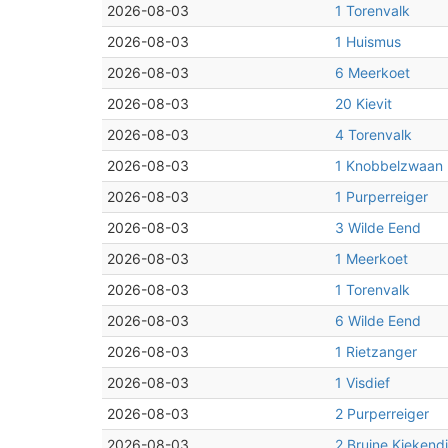
2026-08-03
1 Torenvalk
2026-08-03
1 Huismus
2026-08-03
6 Meerkoet
2026-08-03
20 Kievit
2026-08-03
4 Torenvalk
2026-08-03
1 Knobbelzwaan
2026-08-03
1 Purperreiger
2026-08-03
3 Wilde Eend
2026-08-03
1 Meerkoet
2026-08-03
1 Torenvalk
2026-08-03
6 Wilde Eend
2026-08-03
1 Rietzanger
2026-08-03
1 Visdief
2026-08-03
2 Purperreiger
2026-08-03
2 Bruine Kiekendi