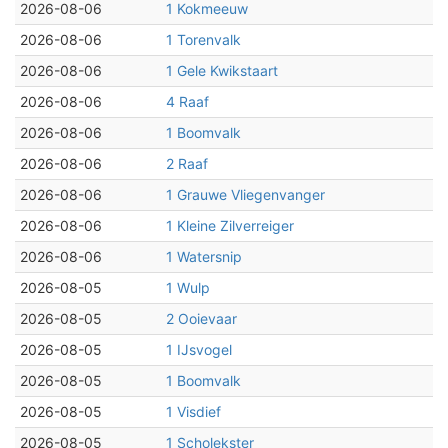
2026-08-06
1 Kokmeeuw
2026-08-06
1 Torenvalk
2026-08-06
1 Gele Kwikstaart
2026-08-06
4 Raaf
2026-08-06
1 Boomvalk
2026-08-06
2 Raaf
2026-08-06
1 Grauwe Vliegenvanger
2026-08-06
1 Kleine Zilverreiger
2026-08-06
1 Watersnip
2026-08-05
1 Wulp
2026-08-05
2 Ooievaar
2026-08-05
1 IJsvogel
2026-08-05
1 Boomvalk
2026-08-05
1 Visdief
2026-08-05
1 Scholekster