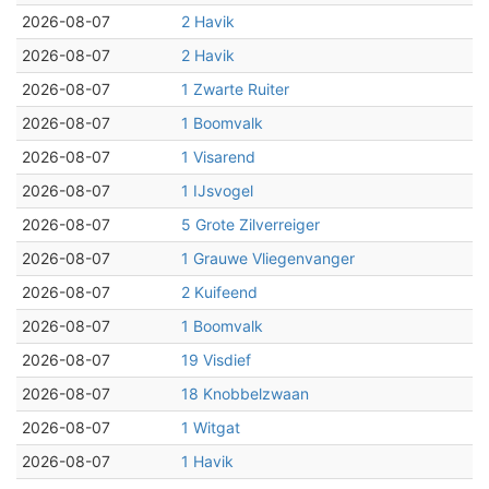
2026-08-07
2 Havik
2026-08-07
2 Havik
2026-08-07
1 Zwarte Ruiter
2026-08-07
1 Boomvalk
2026-08-07
1 Visarend
2026-08-07
1 IJsvogel
2026-08-07
5 Grote Zilverreiger
2026-08-07
1 Grauwe Vliegenvanger
2026-08-07
2 Kuifeend
2026-08-07
1 Boomvalk
2026-08-07
19 Visdief
2026-08-07
18 Knobbelzwaan
2026-08-07
1 Witgat
2026-08-07
1 Havik