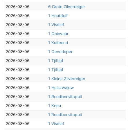
2026-08-06
6 Grote Zilverreiger
2026-08-06
1 Houtduif
2026-08-06
1 Visdief
2026-08-06
1 Ooievaar
2026-08-06
1 Kuifeend
2026-08-06
1 Oeverloper
2026-08-06
1 Tjiftjaf
2026-08-06
1 Tjiftjaf
2026-08-06
1 Kleine Zilverreiger
2026-08-06
1 Huiszwaluw
2026-08-06
1 Roodborsttapuit
2026-08-06
1 Kneu
2026-08-06
1 Roodborsttapuit
2026-08-06
1 Visdief