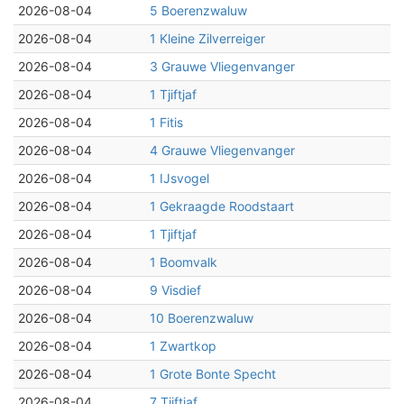
2026-08-04
5 Boerenzwaluw
2026-08-04
1 Kleine Zilverreiger
2026-08-04
3 Grauwe Vliegenvanger
2026-08-04
1 Tjiftjaf
2026-08-04
1 Fitis
2026-08-04
4 Grauwe Vliegenvanger
2026-08-04
1 IJsvogel
2026-08-04
1 Gekraagde Roodstaart
2026-08-04
1 Tjiftjaf
2026-08-04
1 Boomvalk
2026-08-04
9 Visdief
2026-08-04
10 Boerenzwaluw
2026-08-04
1 Zwartkop
2026-08-04
1 Grote Bonte Specht
2026-08-04
7 Tjiftjaf