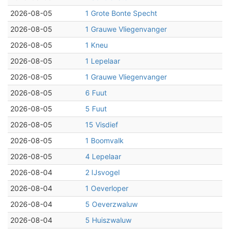
2026-08-05
1 Grote Bonte Specht
2026-08-05
1 Grauwe Vliegenvanger
2026-08-05
1 Kneu
2026-08-05
1 Lepelaar
2026-08-05
1 Grauwe Vliegenvanger
2026-08-05
6 Fuut
2026-08-05
5 Fuut
2026-08-05
15 Visdief
2026-08-05
1 Boomvalk
2026-08-05
4 Lepelaar
2026-08-04
2 IJsvogel
2026-08-04
1 Oeverloper
2026-08-04
5 Oeverzwaluw
2026-08-04
5 Huiszwaluw