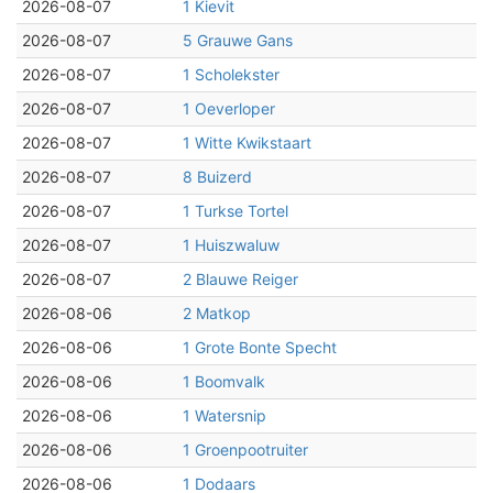
2026-08-07
1 Kievit
2026-08-07
5 Grauwe Gans
2026-08-07
1 Scholekster
2026-08-07
1 Oeverloper
2026-08-07
1 Witte Kwikstaart
2026-08-07
8 Buizerd
2026-08-07
1 Turkse Tortel
2026-08-07
1 Huiszwaluw
2026-08-07
2 Blauwe Reiger
2026-08-06
2 Matkop
2026-08-06
1 Grote Bonte Specht
2026-08-06
1 Boomvalk
2026-08-06
1 Watersnip
2026-08-06
1 Groenpootruiter
2026-08-06
1 Dodaars