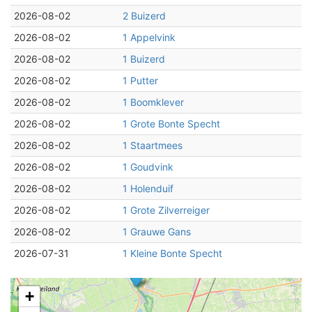
2026-08-02
2 Buizerd
2026-08-02
1 Appelvink
2026-08-02
1 Buizerd
2026-08-02
1 Putter
2026-08-02
1 Boomklever
2026-08-02
1 Grote Bonte Specht
2026-08-02
1 Staartmees
2026-08-02
1 Goudvink
2026-08-02
1 Holenduif
2026-08-02
1 Grote Zilverreiger
2026-08-02
1 Grauwe Gans
2026-07-31
1 Kleine Bonte Specht
+