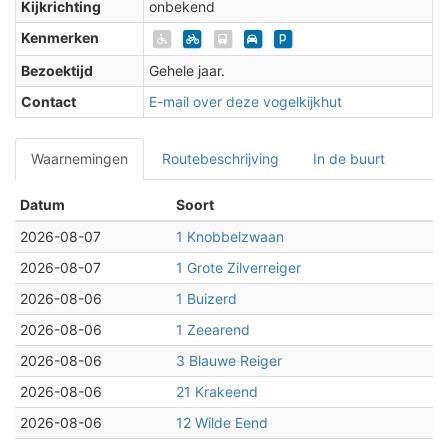
Kijkrichting
onbekend
Kenmerken
Bezoektijd
Gehele jaar.
Contact
E-mail over deze vogelkijkhut
Waarnemingen
Routebeschrijving
In de buurt
Datum
Soort
2026-08-07
1 Knobbelzwaan
2026-08-07
1 Grote Zilverreiger
2026-08-06
1 Buizerd
2026-08-06
1 Zeearend
2026-08-06
3 Blauwe Reiger
2026-08-06
21 Krakeend
2026-08-06
12 Wilde Eend