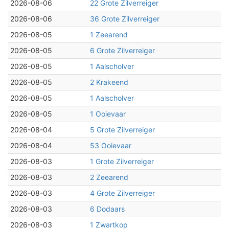
2026-08-06
22 Grote Zilverreiger
2026-08-06
36 Grote Zilverreiger
2026-08-05
1 Zeearend
2026-08-05
6 Grote Zilverreiger
2026-08-05
1 Aalscholver
2026-08-05
2 Krakeend
2026-08-05
1 Aalscholver
2026-08-05
1 Ooievaar
2026-08-04
5 Grote Zilverreiger
2026-08-04
53 Ooievaar
2026-08-03
1 Grote Zilverreiger
2026-08-03
2 Zeearend
2026-08-03
4 Grote Zilverreiger
2026-08-03
6 Dodaars
2026-08-03
1 Zwartkop