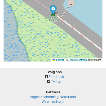
Leaflet
|
©
OpenStreetMap
contributors
Volg ons
Facebook
Twitter
Partners
Vogelbescherming Nederland
Waarneming.nl