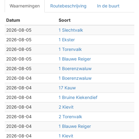
Waarnemingen
Routebeschrijving
In de buurt
Datum
Soort
2026-08-05
1 Slechtvalk
2026-08-05
1 Ekster
2026-08-05
1 Torenvalk
2026-08-05
1 Blauwe Reiger
2026-08-05
1 Boerenzwaluw
2026-08-04
1 Boerenzwaluw
2026-08-04
17 Kauw
2026-08-04
1 Bruine Kiekendief
2026-08-04
2 Kievit
2026-08-04
2 Torenvalk
2026-08-04
1 Blauwe Reiger
2026-08-04
1 Kievit