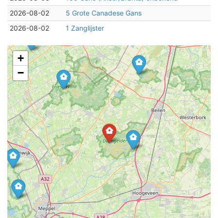
2026-08-02
5 Grote Canadese Gans
2026-08-02
1 Zanglijster
+
−