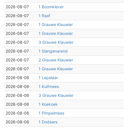
2026-08-07
1 Boomklever
2026-08-07
1 Raaf
2026-08-07
1 Grauwe Klauwier
2026-08-07
1 Grauwe Klauwier
2026-08-07
3 Grauwe Klauwier
2026-08-07
1 Slangenarend
2026-08-07
2 Grauwe Klauwier
2026-08-07
1 Grauwe Klauwier
2026-08-06
1 Lepelaar
2026-08-06
1 Kuifmees
2026-08-06
3 Grauwe Klauwier
2026-08-06
1 Koekoek
2026-08-06
1 Pimpelmees
2026-08-06
1 Dodaars