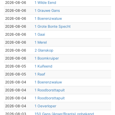
2026-08-06
1 Wilde Eend
2026-08-06
1 Grauwe Gans
2026-08-06
1 Boerenzwaluw
2026-08-06
1 Grote Bonte Specht
2026-08-06
1 Gaai
2026-08-06
1 Merel
2026-08-06
2 Glanskop
2026-08-06
1 Boomkruiper
2026-08-05
1 Kuifeend
2026-08-05
1 Raaf
2026-08-04
1 Boerenzwaluw
2026-08-04
1 Roodborsttapuit
2026-08-04
1 Roodborsttapuit
2026-08-04
1 Oeverloper
2026-08-03
150 Gans (Anser/Branta) onbekend