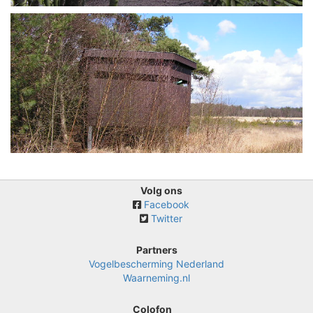
Volg ons
Facebook
Twitter
Partners
Vogelbescherming Nederland
Waarneming.nl
Colofon